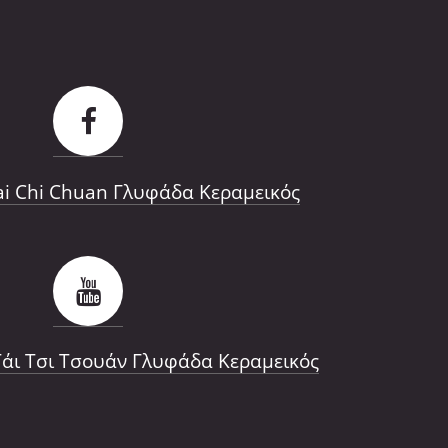
Tai Chi Chuan Γλυφάδα Κεραμεικός
άι Τσι Τσουάν Γλυφάδα Κεραμεικός