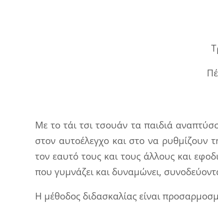
Τ
Πέ
Με το τάι τσι τσουάν τα παιδιά αναπτύσ
στον αυτοέλεγχο και στο να ρυθμίζουν 
τον εαυτό τους και τους άλλους και εφο
που γυμνάζει και δυναμώνει, συνοδεύον
Η μέθοδος διδασκαλίας είναι προσαρμοσμ