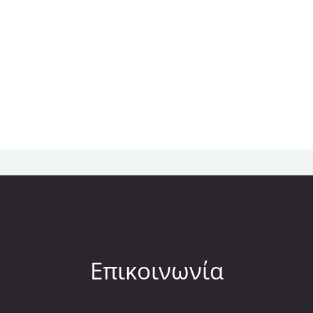
Επικοινωνία