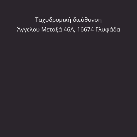
Ταχυδρομική διεύθυνση
Άγγελου Μεταξά 46Α, 16674 Γλυφάδα